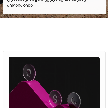
შეთავაზება