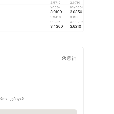
2.5710
2.6710
ყიდვა
გაყიდვა
3.0100
3.0350
2.9410
3.1150
ყიდვა
გაყიდვა
3.4360
3.6210
 მობილურიდან