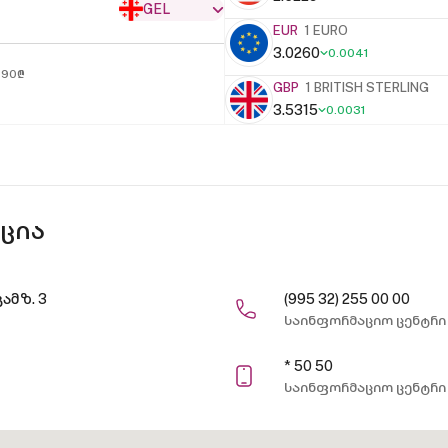
GEL
EUR
1 EURO
3.0260
0.0041
190₾
GBP
1 BRITISH STERLING
3.5315
0.0031
ცია
ამზ. 3
(995 32) 255 00 00
საინფორმაციო ცენტრი
* 50 50
საინფორმაციო ცენტრი