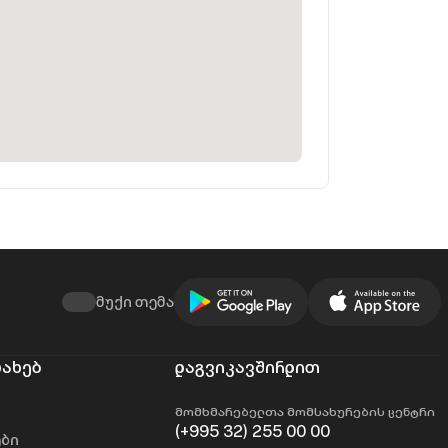
მუქი თემა
სახებ
დაგვიკავშირდით
მომხმარებელთა მომსახურების ცენტრი
(+995 32) 255 00 00
ები