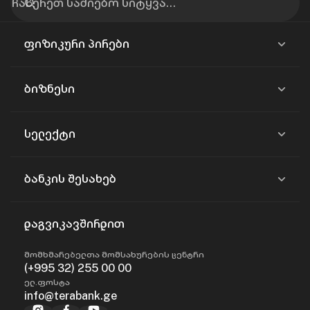
ფიზიკური პირები
ბიზნესი
სელექტი
ბანკის შესახებ
დაგვიკავშირდით
მომხმარებელთა მომსახურების ცენტრი
(+995 32) 255 00 00
ელ.ფოსტა
info@terabank.ge