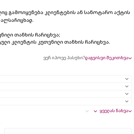
ელიც გამოიყენება კლიენტების ან სანოტარო აქტის
 აღსარიცხად.
ნილი თანხის ჩარიცხვა;
ული კლიენტის კუთვნილი თანხის ჩარიცხვა.
ვერ იპოვე პასუხი?
დაგვისვი შეკითხვა
ყველას ნახვა