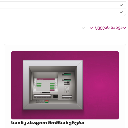
ყველას ნახვა
საინკასაციო მომსახურება