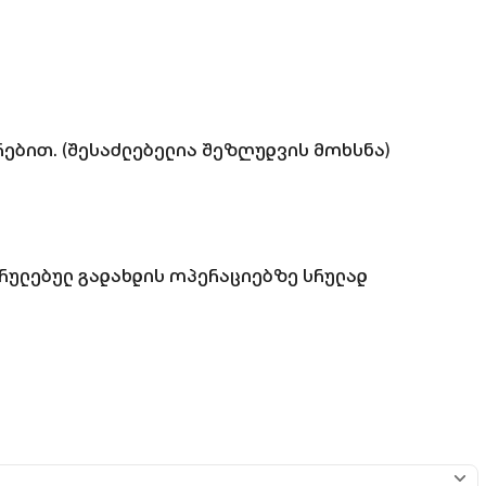
ებით. (შესაძლებელია შეზღუდვის მოხსნა)
ესრულებულ გადახდის ოპერაციებზე სრულად