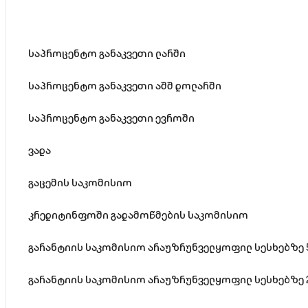
საპროცენტო განაკვეთი ლარში
საპროცენტო განაკვეთი აშშ დოლარში
საპროცენტო განაკვეთი ევროში
ვადა
გაცემის საკომისიო
კრედიტინფოში გადამოწმების საკომისიო
გარანტიის საკომისიო არაუზრუნველყოფილ სესხებზე 5
გარანტიის საკომისიო არაუზრუნველყოფილ სესხებზე 2