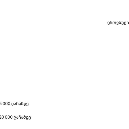
ეროვნულის
 000 ლარამდე
0 000 ლარამდე