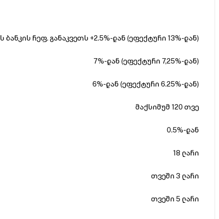
 ბანკის რეფ. განაკვეთს +2.5%-დან (ეფექტური 13%-დან)
7%-დან (ეფექტური 7,25%-დან)
6%-დან (ეფექტური 6.25%-დან)
მაქსიმუმ 120 თვე
0.5%-დან
18 ლარი
თვეში 3 ლარი
თვეში 5 ლარი