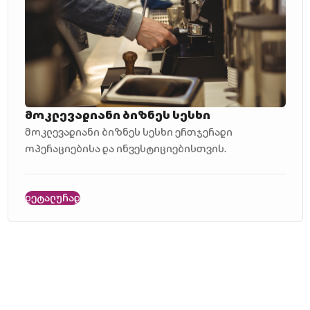
მოკლევადიანი ბიზნეს სესხი
მოკლევადიანი ბიზნეს სესხი ერთჯერადი
ოპერაციებისა და ინვესტიციებისთვის.
დეტალურად