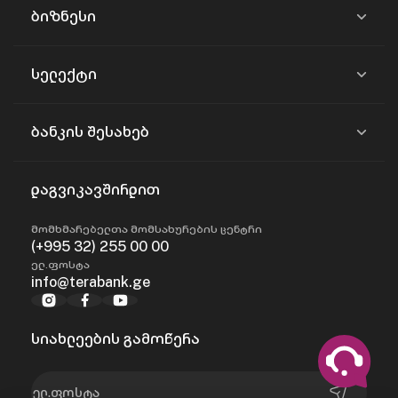
ბიზნესი
სელექტი
ბანკის შესახებ
დაგვიკავშირდით
მომხმარებელთა მომსახურების ცენტრი
(+995 32) 255 00 00
ელ.ფოსტა
info@terabank.ge
სიახლეების გამოწერა