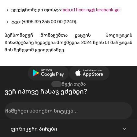
ელექტრონული ფოსტა:
pdp.officer-ng@terabank.ge
;
ტელ: (+995 32) 255 00 00 (1249).
პერსონალურ მონაცემთა დაცვის პოლიტიკის
წინამდებარე რედაქცია მოქმედია 2024 წლის 01 მარტიდან
მის შემდგომ ცვლილებამდე.
მუქი თემა
ვერ იპოვე რასაც ეძებდი?
ფიზიკური პირები