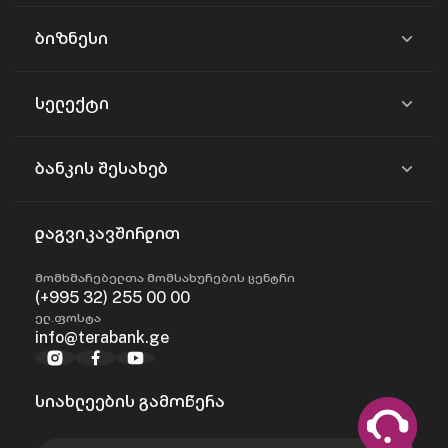
ბიზნესი
სელექტი
ბანკის შესახებ
დაგვიკავშირდით
მომხმარებელთა მომსახურების ცენტრი
(+995 32) 255 00 00
ელ.ფოსტა
info@terabank.ge
სიახლეების გამოწერა