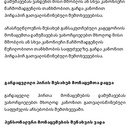
დამუშავებას ვახდენთ მისი მშობლის ან სხვა კანონიერი
წარმომადგენლის თანხმობით, გარდა კანონით
პირდაპირ გათვალისწინებული შემთხვევებისა.
არასრულწლოვნის შესახებ განსაკუთრებული კატეგორიის
მონაცემთა დამუშავებას ვახორციელებთ მხოლოდ მისი
მშობლის ან სხვა კანონიერი წარმომადგენლის
წერილობითი თანხმობის საფუძველზე, გარდა კანონით
პირდაპირ გათვალისწინებული შემთხვევებისა.
გარდაცვლილი პირის შესახებ მონაცემთა დაცვა
გარდაცვლილ პირთა მონაცემების დამუშავებას
ვახორციელებთ მხოლოდ კანონით გათვალისწინებული
საფუძვლის არსებობის შემთხვევაში.
პერსონალური მონაცემების შენახვის ვადა