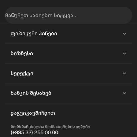
ფიზიკური პირები
ბიზნესი
სელექტი
ბანკის შესახებ
დაგვიკავშირდით
მომხმარებელთა მომსახურების ცენტრი
(+995 32) 255 00 00