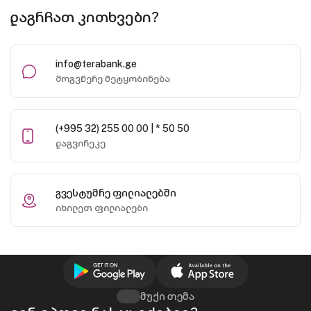
დაგრჩათ კითხვები?
info@terabank.ge
მოგვწერე შეტყობინება
(+995 32) 255 00 00 | * 50 50
დაგვირეკე
გვესტუმრე ფილიალებში
იხილეთ ფილიალები
მუქი თემა