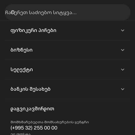
ფიზიკური პირები
ბიზნესი
სელექტი
ბანკის შესახებ
დაგვიკავშირდით
მომხმარებელთა მომსახურების ცენტრი
(+995 32) 255 00 00
ელ.ფოსტა