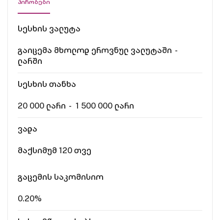
პირობები
სესხის ვალუტა
გაიცემა მხოლოდ ეროვნულ ვალუტაში -
ლარში
სესხის თანხა
20 000 ლარი - 1 500 000 ლარი
ვადა
მაქსიმუმ 120 თვე
გაცემის საკომისიო
0.20%