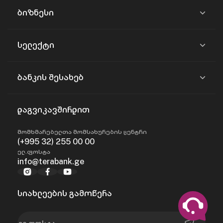
ბიზნესი
სელექტი
ბანკის შესახებ
დაგვიკავშირდით
მომხმარებელთა მომსახურების ცენტრი
(+995 32) 255 00 00
ელ.ფოსტა
info@terabank.ge
სიახლეების გამოწერა