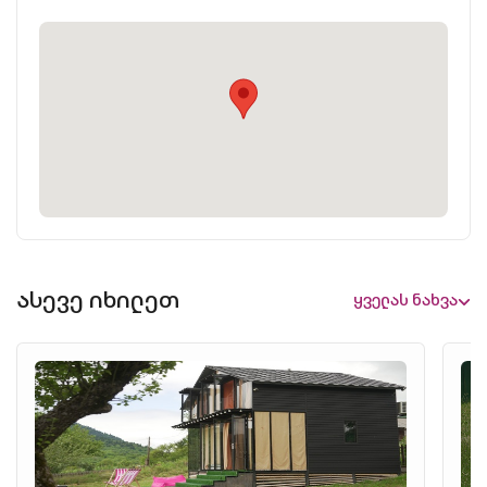
ასევე იხილეთ
ყველას ნახვა