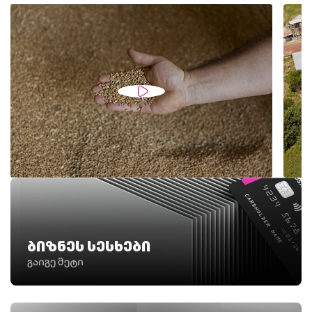
ბიზნეს სესხები
გაიგე მეტი