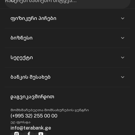
ფიზიკური პირები
ბიზნესი
სელექტი
ბანკის შესახებ
დაგვიკავშირდით
მომხმარებელთა მომსახურების ცენტრი
(+995 32) 255 00 00
ელ.ფოსტა
info@terabank.ge